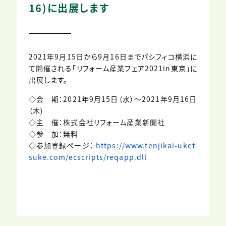
16)に出展します
2021年9月15日から9月16日までパシフィコ横浜に
て開催される「リフォーム産業フェア2021in東京」に
出展します。
◇会 期：2021年9月15日（水）～2021年9月16日
（木）
◇主 催：株式会社リフォーム産業新聞社
◇参 加：無料
◇参加登録ページ：
https://www.tenjikai-uket
suke.com/ecscripts/reqapp.dll