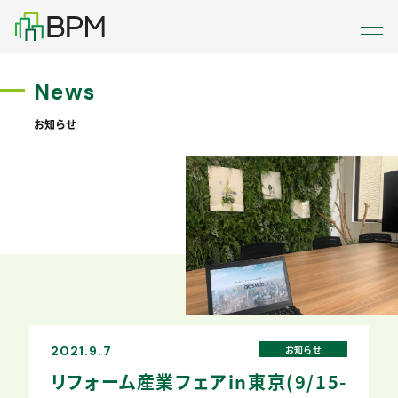
News
お知らせ
お知らせ
2021.9.7
リフォーム産業フェアin東京(9/15-