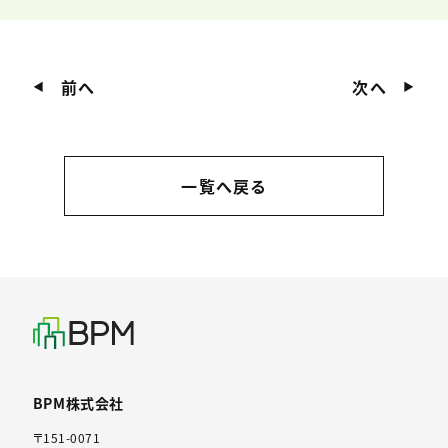
前へ
次へ
◀︎
▶︎
一覧へ戻る
BPM株式会社
〒151-0071